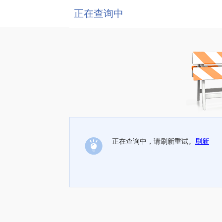
正在查询中
正在查询中，请刷新重试。
刷新